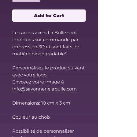
Add to Cart
Les accessoires La Bulle sont
fabriqués sur commande par
impression 3D et sont faits de
matière biodégradable*.
Personnalisez le produit suivant
avec votre logo.
Envoyez votre image à
info@savonnerielabulle.com
Dimensions: 10 cm x 3 cm
Couleur au choix
Possibilité de personnaliser