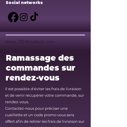
Social networks
miss_3D@outlook.com
Ramassage des
commandes sur
rendez-vous
Il est possible d'éviter les frais de livraison
et de venir récupérer votre commande, sur
rendez-vous.
Contactez-nous pour préciser une
cueillette et un code promo vous sera
offert afin de retirer les frais de livraison sur