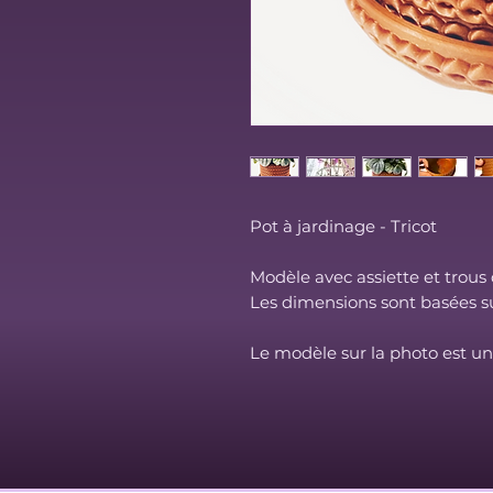
Pot à jardinage - Tricot
Modèle avec assiette et trous
Les dimensions sont basées su
Le modèle sur la photo est un