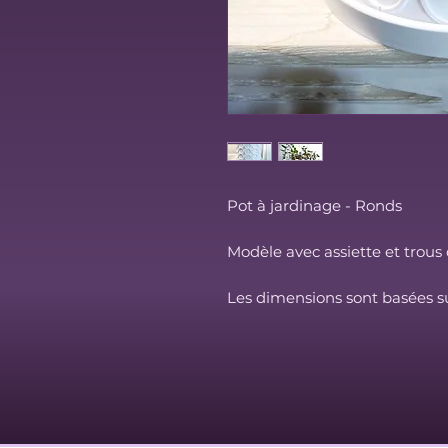
Pot à jardinage - Ronds
Modèle avec assiette et trous
Les dimensions sont basées su