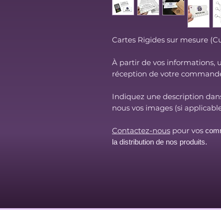
Cartes Rigides sur mesure (C
À partir de vos informations, 
réception de votre command
Indiquez une description dan
nous vos images (si applicable
Contactez-nous
pour vos
comm
la distribution de nos produits.