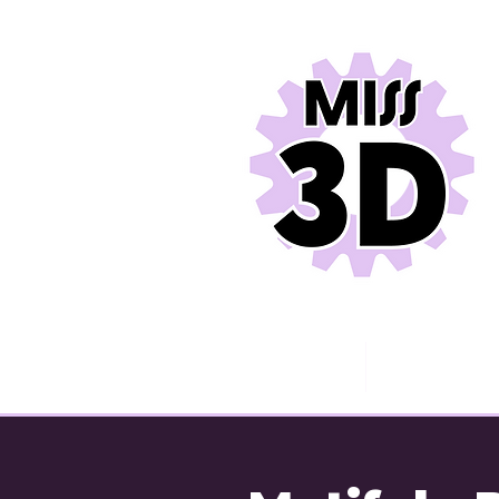
Miss 3D
Contact