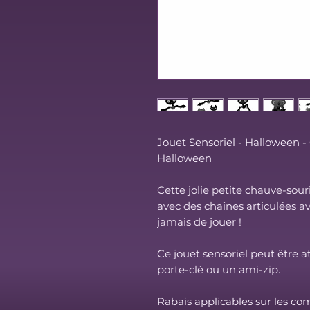
Jouet Sensoriel - Halloween -
Halloween
Cette jolie petite chauve-sour
avec des chaînes articulées av
jamais de jouer !
Ce jouet sensoriel peut être 
porte-clé ou un ami-zip.
Rabais applicables sur les 