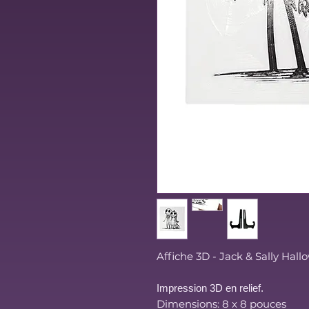
Affiche 3D - Jack & Sally Hall
Impression 3D en relief.
Dimensions: 8 x 8 pouces