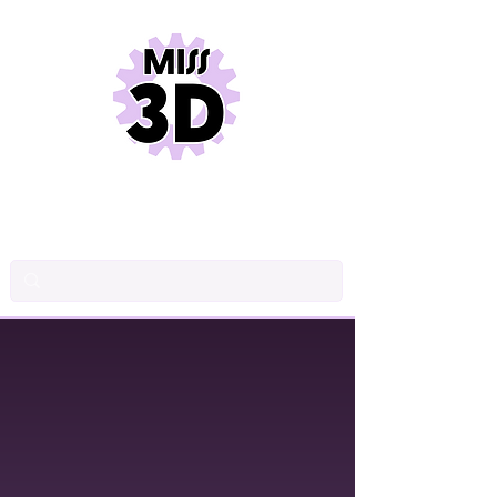
DESSIN INDUSTRIEL
CONCEPTION DE PRODUITS
IMPRESSION 3D